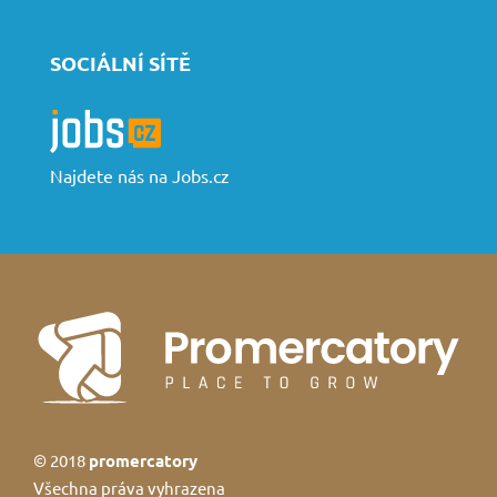
SOCIÁLNÍ SÍTĚ
Najdete nás na Jobs.cz
© 2018
promercatory
Všechna práva vyhrazena