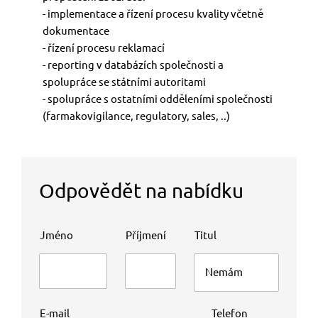
- implementace a řízení procesu kvality včetně
dokumentace
- řízení procesu reklamací
- reporting v databázích společnosti a
spolupráce se státními autoritami
- spolupráce s ostatními odděleními společnosti
(farmakovigilance, regulatory, sales, ..)
Odpovědět na nabídku
Jméno
Příjmení
Titul
E-mail
Telefon