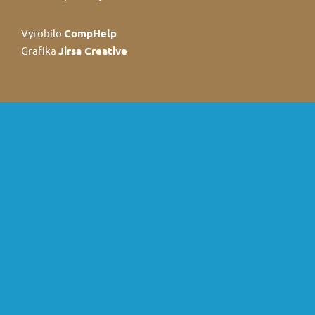
Vyrobilo
CompHelp
Grafika
Jirsa Creative