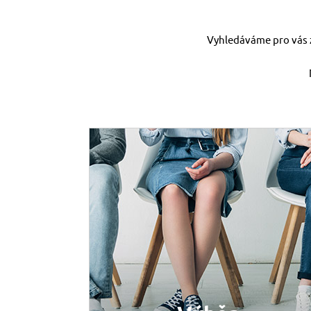
Vyhledáváme pro vás z