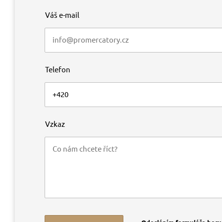
Váš e-mail
Telefon
Vzkaz