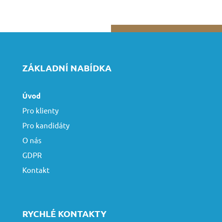
ZÁKLADNÍ NABÍDKA
Úvod
Pro klienty
Pro kandidáty
O nás
GDPR
Kontakt
RYCHLÉ KONTAKTY