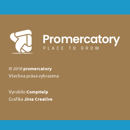
© 2018
promercatory
Všechna práva vyhrazena
Vyrobilo
CompHelp
Grafika
Jirsa Creative