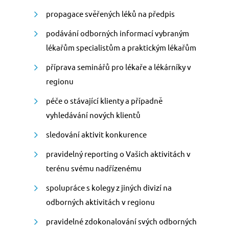
propagace svěřených léků na předpis
podávání odborných informací vybraným
lékařům specialistům a praktickým lékařům
příprava seminářů pro lékaře a lékárníky v
regionu
péče o stávající klienty a případně
vyhledávání nových klientů
sledování aktivit konkurence
pravidelný reporting o Vašich aktivitách v
terénu svému nadřízenému
spolupráce s kolegy z jiných divizí na
odborných aktivitách v regionu
pravidelné zdokonalování svých odborných