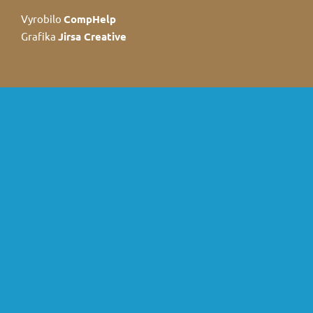
Vyrobilo
CompHelp
Grafika
Jirsa Creative