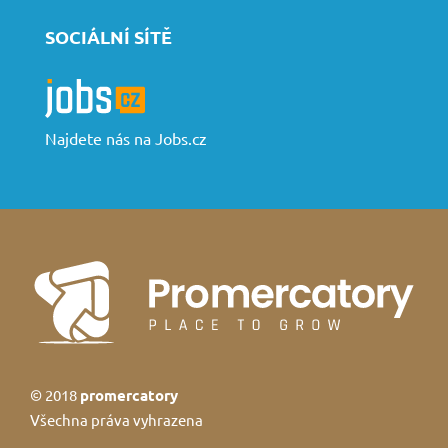
SOCIÁLNÍ SÍTĚ
Najdete nás na Jobs.cz
© 2018
promercatory
Všechna práva vyhrazena