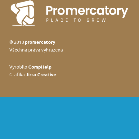
© 2018
promercatory
Všechna práva vyhrazena
Vyrobilo
CompHelp
Grafika
Jirsa Creative