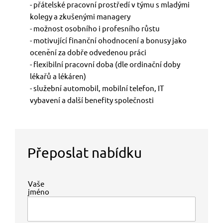
- přátelské pracovní prostředí v týmu s mladými
kolegy a zkušenými managery
- možnost osobního i profesního růstu
- motivující finanční ohodnocení a bonusy jako
ocenění za dobře odvedenou práci
- flexibilní pracovní doba (dle ordinační doby
lékařů a lékáren)
- služební automobil, mobilní telefon, IT
vybavení a další benefity společnosti
Přeposlat nabídku
Vaše
jméno